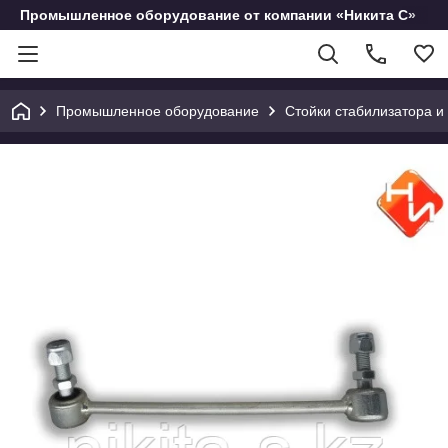
Промышленное оборудование от компании «Никита С»
Промышленное оборудование
Стойки стабилизатора и 