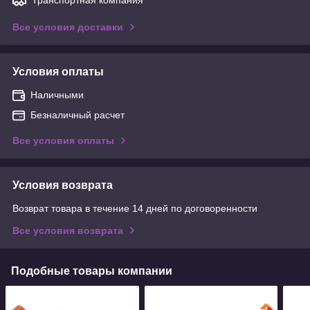
Все условия доставки
Условия оплаты
Наличными
Безналичный расчет
Все условия оплаты
Условия возврата
Возврат товара в течение 14 дней по договоренности
Все условия возврата
Подобные товары компании