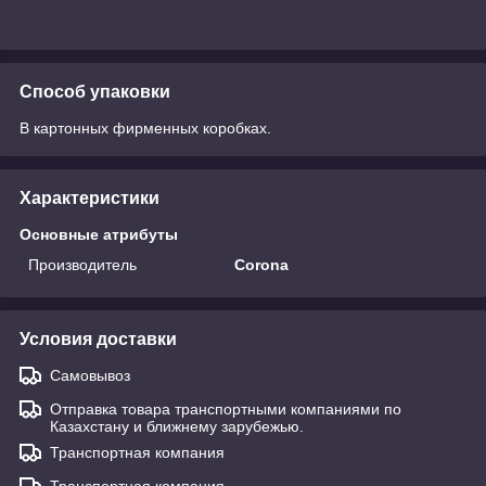
Способ упаковки
В картонных фирменных коробках.
Характеристики
Основные атрибуты
Производитель
Corona
Условия доставки
Самовывоз
Отправка товара транспортными компаниями по
Казахстану и ближнему зарубежью.
Транспортная компания
Транспортная компания