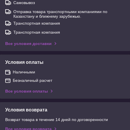
Самовывоз
Отправка товара транспортными компаниями по
Казахстану и ближнему зарубежью.
Транспортная компания
Транспортная компания
Все условия доставки
Условия оплаты
Наличными
Безналичный расчет
Все условия оплаты
Условия возврата
Возврат товара в течение 14 дней по договоренности
Все условия возврата