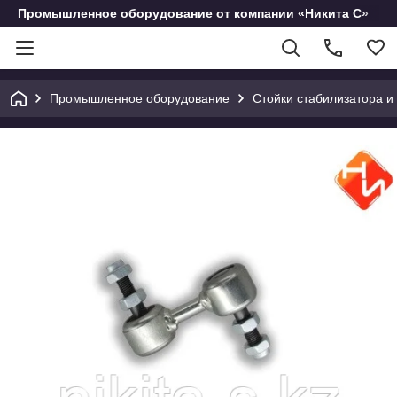
Промышленное оборудование от компании «Никита С»
Промышленное оборудование
Стойки стабилизатора и 