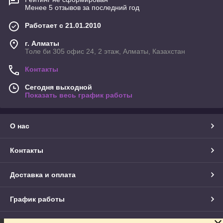
Менее 5 отзывов за последний год
Работает с 21.01.2010
г. Алматы
Толе би 305 офис 24, 2 этаж, Алматы, Казахстан
Контакты
Сегодня выходной
Показать весь график работы
О нас
Контакты
Доставка и оплата
График работы