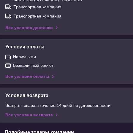
Транспортная компания
Транспортная компания
Все условия доставки
Условия оплаты
Наличными
Безналичный расчет
Все условия оплаты
Условия возврата
Возврат товара в течение 14 дней по договоренности
Все условия возврата
Подобные товары компании