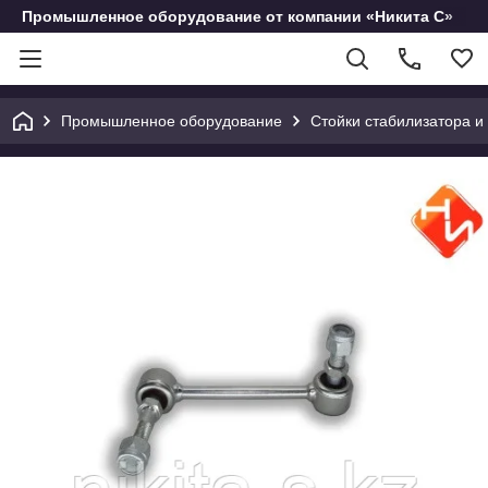
Промышленное оборудование от компании «Никита С»
Промышленное оборудование
Стойки стабилизатора и 