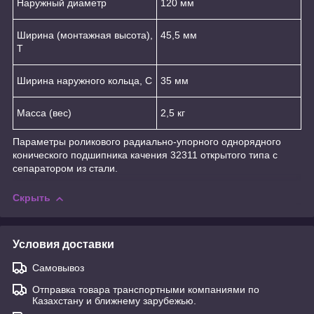
Наружный диаметр
120 мм
Ширина (монтажная высота),
45,5 мм
T
Ширина наружного кольца, С
35 мм
Масса (вес)
2,5 кг
Параметры роликового радиально-упорного однорядного
конического подшипника качения 32311 открытого типа с
сепаратором из стали.
Скрыть
Условия доставки
Самовывоз
Отправка товара транспортными компаниями по
Казахстану и ближнему зарубежью.