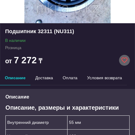
Подшипник 32311 (NU311)
В наличии
Розница
7 272
от
₸
Описание
Доставка
Оплата
Условия возврата
Описание
Описание, размеры и характеристики
Внутренний диаметр
55 мм