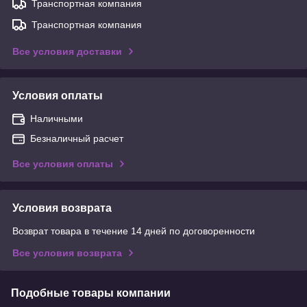
Транспортная компания
Транспортная компания
Все условия доставки
Условия оплаты
Наличными
Безналичный расчет
Все условия оплаты
Условия возврата
Возврат товара в течение 14 дней по договоренности
Все условия возврата
Подобные товары компании