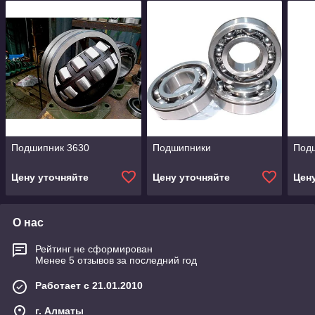
Подшипник 3630
Подшипники
Под
Цену уточняйте
Цену уточняйте
Цен
О нас
Рейтинг не сформирован
Менее 5 отзывов за последний год
Работает с 21.01.2010
г. Алматы