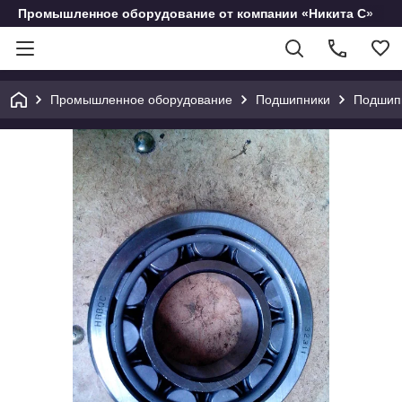
Промышленное оборудование от компании «Никита С»
Промышленное оборудование
Подшипники
Подшипн