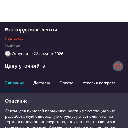
Бескордовые ленты
Под заказ
Розница
Отправка с
23 августа 2026
Цену уточняйте
Описание
Доставка
Оплата
Условия возврата
Описание
Ленты для пищевой промышленности имеют специально
разработанную однородную структуру и выполняются из
термопластичного полиуретана, стойкого по отношению к
порезам и истиранию. Именно поэтому ленты специально