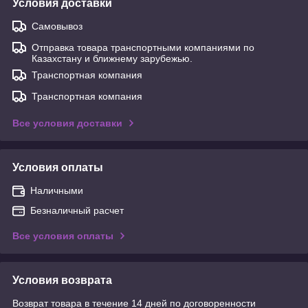
Условия доставки
Самовывоз
Отправка товара транспортными компаниями по
Казахстану и ближнему зарубежью.
Транспортная компания
Транспортная компания
Все условия доставки
Условия оплаты
Наличными
Безналичный расчет
Все условия оплаты
Условия возврата
Возврат товара в течение 14 дней по договоренности