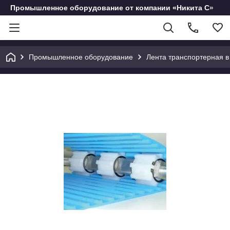
Промышленное оборудование от компании «Никита С»
Промышленное оборудование
Лента транспортерная в