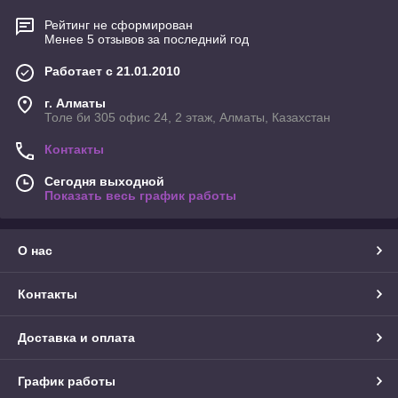
Рейтинг не сформирован
Менее 5 отзывов за последний год
Работает с 21.01.2010
г. Алматы
Толе би 305 офис 24, 2 этаж, Алматы, Казахстан
Контакты
Сегодня выходной
Показать весь график работы
О нас
Контакты
Доставка и оплата
График работы