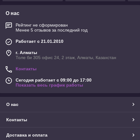
О нас
Рейтинг не сформирован
Менее 5 отзывов за последний год
Работает с 21.01.2010
г. Алматы
Толе би 305 офис 24, 2 этаж, Алматы, Казахстан
Контакты
Сегодня работает с 09:00 до 17:00
Показать весь график работы
О нас
Контакты
Доставка и оплата