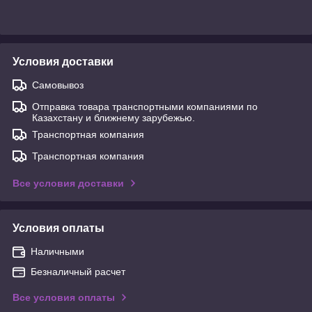
Условия доставки
Самовывоз
Отправка товара транспортными компаниями по
Казахстану и ближнему зарубежью.
Транспортная компания
Транспортная компания
Все условия доставки
Условия оплаты
Наличными
Безналичный расчет
Все условия оплаты