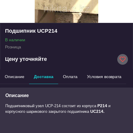
Подшипник UCP214
В наличии
Розница
Цену уточняйте
Описание
Доставка
Оплата
Условия возврата
Описание
P214
Подшипниковый узел UCP-214 состоит из корпуса
и
UC214.
корпусного шарикового закрытого подшипника