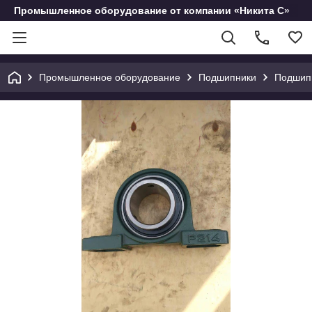
Промышленное оборудование от компании «Никита С»
Промышленное оборудование
Подшипники
Подшип