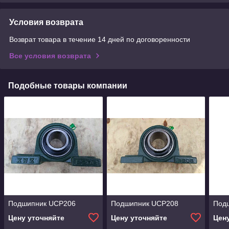
Условия возврата
Возврат товара в течение 14 дней по договоренности
Все условия возврата
Подобные товары компании
Подшипник UCP206
Подшипник UCP208
Под
Цену уточняйте
Цену уточняйте
Цен