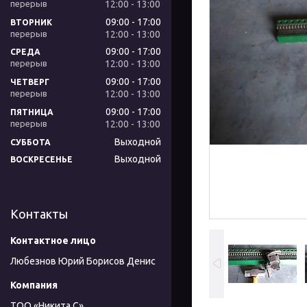
12:00
13:00
09:00
17:00
ВТОРНИК
12:00
13:00
09:00
17:00
СРЕДА
12:00
13:00
09:00
17:00
ЧЕТВЕРГ
12:00
13:00
09:00
17:00
ПЯТНИЦА
12:00
13:00
Выходной
СУББОТА
Выходной
ВОСКРЕСЕНЬЕ
Контакты
Любезнов Юрий Борисов Денис
ТОО «Никита С»