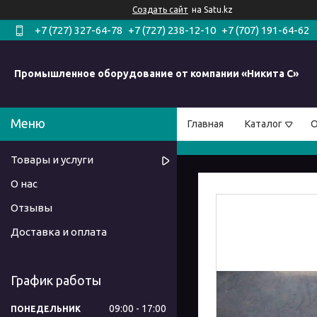
Создать сайт
на Satu.kz
+7 (727) 327-64-78
+7 (727) 238-12-10
+7 (707) 191-64-62
Промышленное оборудование от компании «Никита С»
Главная
Каталог
О
Товары и услуги
О нас
Отзывы
Доставка и оплата
График работы
09:00
17:00
ПОНЕДЕЛЬНИК