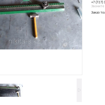
+7 (727)
Звоните 
Заказ то