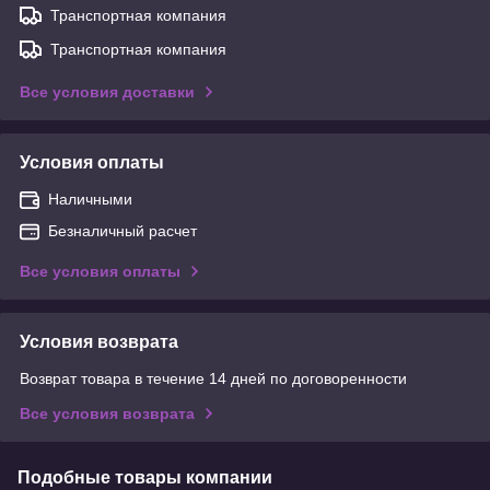
Транспортная компания
Транспортная компания
Все условия доставки
Условия оплаты
Наличными
Безналичный расчет
Все условия оплаты
Условия возврата
Возврат товара в течение 14 дней по договоренности
Все условия возврата
Подобные товары компании