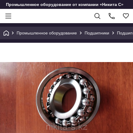
Промышленное оборудование от компании «Никита С»
Промышленное оборудование
Подшипники
Подшип