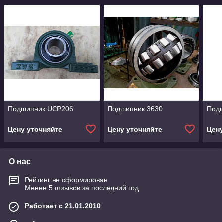
Подшипник UCP206
Подшипник 3630
Под
Цену уточняйте
Цену уточняйте
Цен
О нас
Рейтинг не сформирован
Менее 5 отзывов за последний год
Работает с 21.01.2010