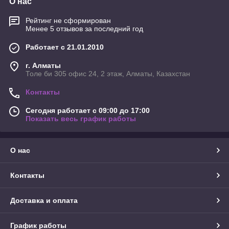
О нас
Рейтинг не сформирован
Менее 5 отзывов за последний год
Работает с 21.01.2010
г. Алматы
Толе би 305 офис 24, 2 этаж, Алматы, Казахстан
Контакты
Сегодня работает с 09:00 до 17:00
Показать весь график работы
О нас
Контакты
Доставка и оплата
График работы