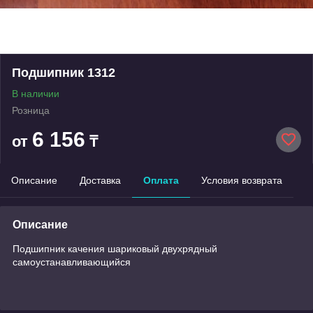
Подшипник 1312
В наличии
Розница
6 156
от
₸
Описание
Доставка
Оплата
Условия возврата
Описание
Подшипник качения шариковый двухрядный
самоустанавливающийся