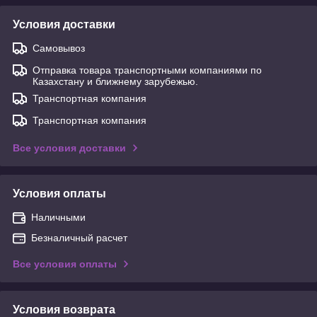
Условия доставки
Самовывоз
Отправка товара транспортными компаниями по
Казахстану и ближнему зарубежью.
Транспортная компания
Транспортная компания
Все условия доставки
Условия оплаты
Наличными
Безналичный расчет
Все условия оплаты
Условия возврата