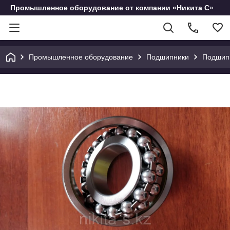
Промышленное оборудование от компании «Никита С»
Промышленное оборудование
Подшипники
Подшип