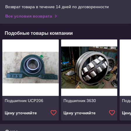
Возврат товара в течение 14 дней по договоренности
Все условия возврата
Подобные товары компании
Подшипник UCP206
Подшипник 3630
Под
Цену уточняйте
Цену уточняйте
Цен