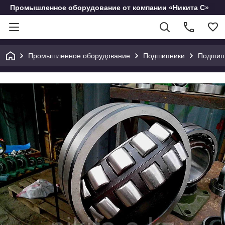
Промышленное оборудование от компании «Никита С»
Промышленное оборудование
Подшипники
Подшипн