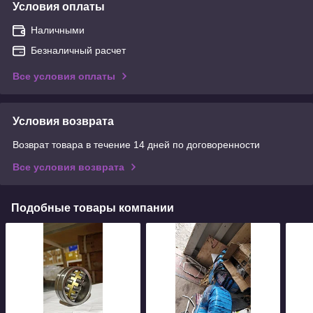
Условия оплаты
Наличными
Безналичный расчет
Все условия оплаты
Условия возврата
Возврат товара в течение 14 дней по договоренности
Все условия возврата
Подобные товары компании