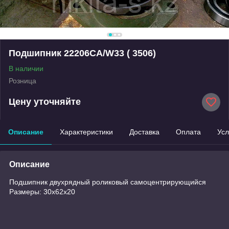
Подшипник 22206CA/W33 ( 3506)
В наличии
Розница
Цену уточняйте
Описание
Характеристики
Доставка
Оплата
Усл
Описание
Подшипник двухрядный роликовый самоцентрирующийся
Размеры: 30х62х20