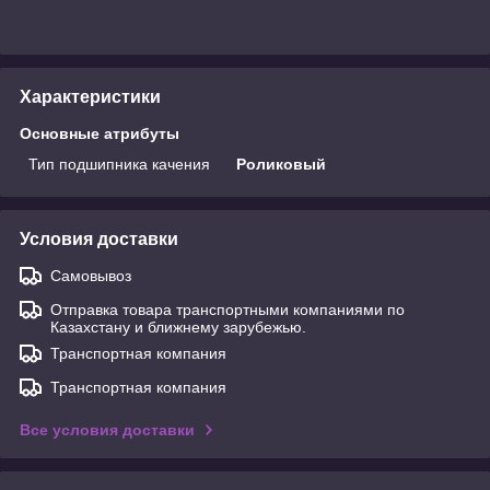
Характеристики
Основные атрибуты
Тип подшипника качения
Роликовый
Условия доставки
Самовывоз
Отправка товара транспортными компаниями по
Казахстану и ближнему зарубежью.
Транспортная компания
Транспортная компания
Все условия доставки