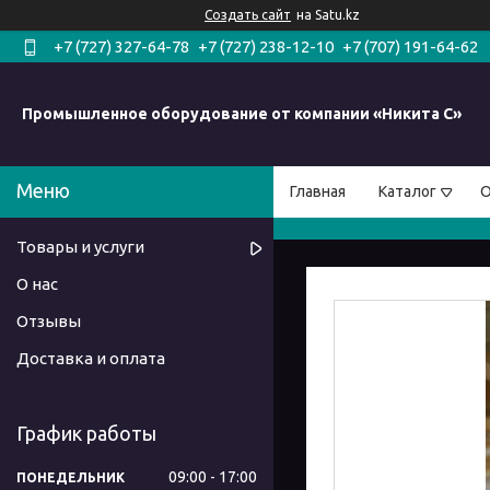
Создать сайт
на Satu.kz
+7 (727) 327-64-78
+7 (727) 238-12-10
+7 (707) 191-64-62
Промышленное оборудование от компании «Никита С»
Главная
Каталог
О
Товары и услуги
О нас
Отзывы
Доставка и оплата
График работы
09:00
17:00
ПОНЕДЕЛЬНИК