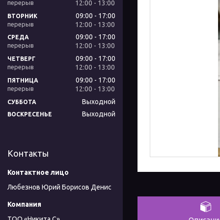
12:00
13:00
09:00
17:00
ВТОРНИК
12:00
13:00
09:00
17:00
СРЕДА
12:00
13:00
09:00
17:00
ЧЕТВЕРГ
12:00
13:00
09:00
17:00
ПЯТНИЦА
12:00
13:00
Выходной
СУББОТА
Выходной
ВОСКРЕСЕНЬЕ
Контакты
Любезнов Юрий Борисов Денис
ТОО «Никита С»
Описани