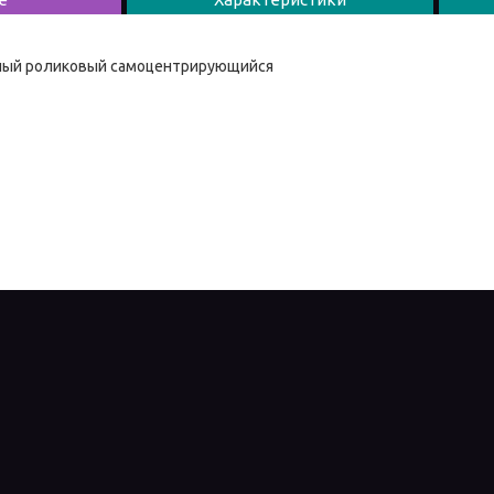
ный роликовый самоцентрирующийся