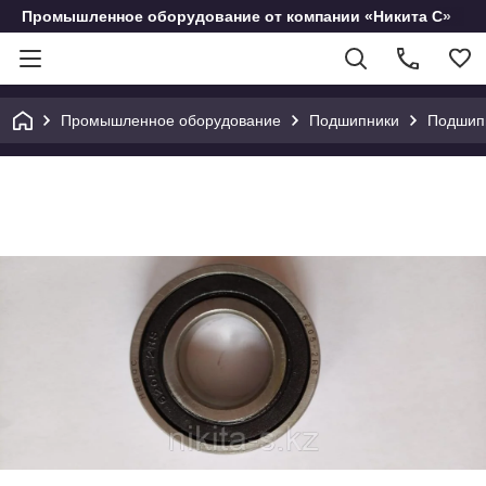
Промышленное оборудование от компании «Никита С»
Промышленное оборудование
Подшипники
Подшип