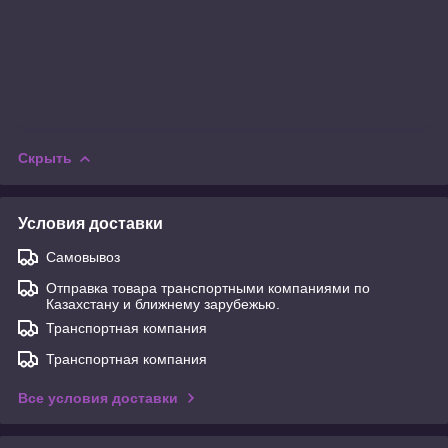
Скрыть
Условия доставки
Самовывоз
Отправка товара транспортными компаниями по
Казахстану и ближнему зарубежью.
Транспортная компания
Транспортная компания
Все условия доставки