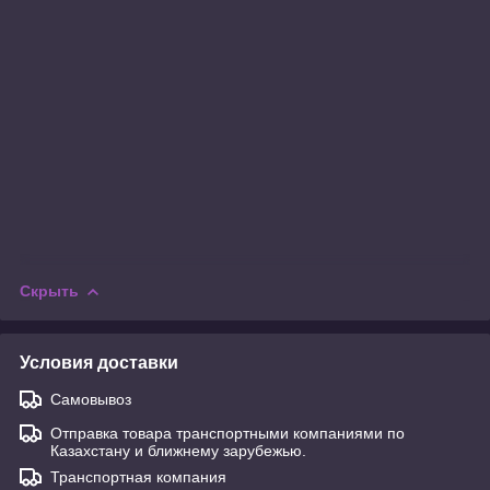
Скрыть
Условия доставки
Самовывоз
Отправка товара транспортными компаниями по
Казахстану и ближнему зарубежью.
Транспортная компания