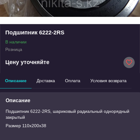
Подшипник 6222-2RS
В наличии
Розница
Цену уточняйте
Описание
Доставка
Оплата
Условия возврата
Описание
Подшипник 6222-2RS, шариковый радиальный однорядный
закрытый
Размер 110х200х38