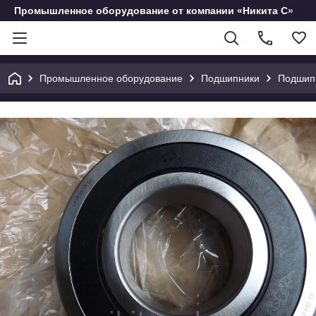
Промышленное оборудование от компании «Никита С»
Промышленное оборудование
Подшипники
Подшип