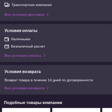
Транспортная компания
Все условия доставки
Условия оплаты
Наличными
Безналичный расчет
Все условия оплаты
Условия возврата
Возврат товара в течение 14 дней по договоренности
Все условия возврата
Подобные товары компании