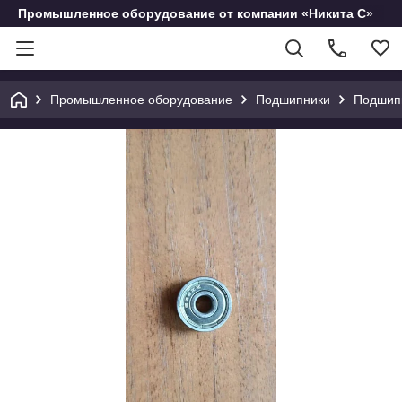
Промышленное оборудование от компании «Никита С»
Промышленное оборудование
Подшипники
Подшип