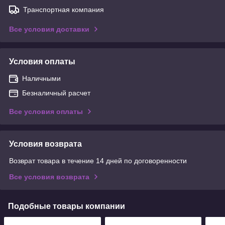
Транспортная компания
Все условия доставки
Условия оплаты
Наличными
Безналичный расчет
Все условия оплаты
Условия возврата
Возврат товара в течение 14 дней по договоренности
Все условия возврата
Подобные товары компании