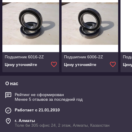
Подшипник 6016-2Z
Подшипник 6006-2Z
Под
Цену уточняйте
Цену уточняйте
Цен
О нас
Рейтинг не сформирован
Менее 5 отзывов за последний год
Работает с 21.01.2010
г. Алматы
Толе би 305 офис 24, 2 этаж, Алматы, Казахстан