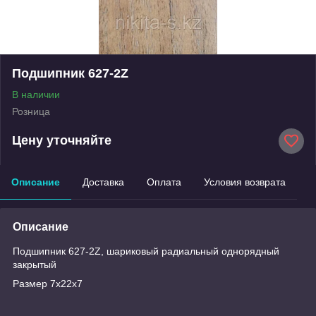
Подшипник 627-2Z
В наличии
Розница
Цену уточняйте
Описание
Доставка
Оплата
Условия возврата
Описание
Подшипник 627-2Z, шариковый радиальный однорядный
закрытый
Размер 7х22х7