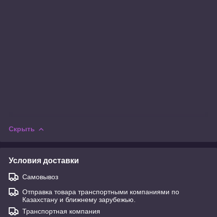
Скрыть
Условия доставки
Самовывоз
Отправка товара транспортными компаниями по
Казахстану и ближнему зарубежью.
Транспортная компания