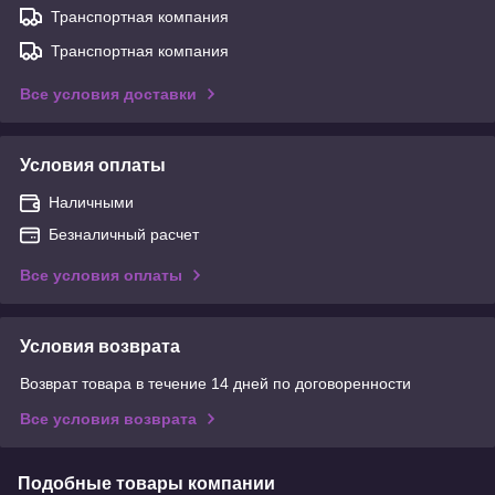
Транспортная компания
Транспортная компания
Все условия доставки
Условия оплаты
Наличными
Безналичный расчет
Все условия оплаты
Условия возврата
Возврат товара в течение 14 дней по договоренности
Все условия возврата
Подобные товары компании