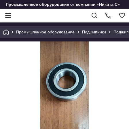
Промышленное оборудование от компании «Никита С»
Промышленное оборудование
Подшипники
Подшип