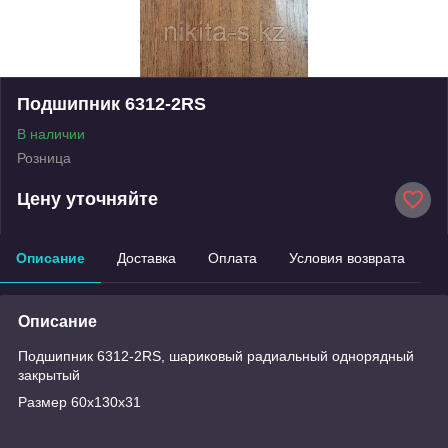
Подшипник 6312-2RS
В наличии
Розница
Цену уточняйте
Описание
Доставка
Оплата
Условия возврата
Описание
Подшипник 6312-2RS, шариковый радиальный однорядный
закрытый
Размер 60х130х31