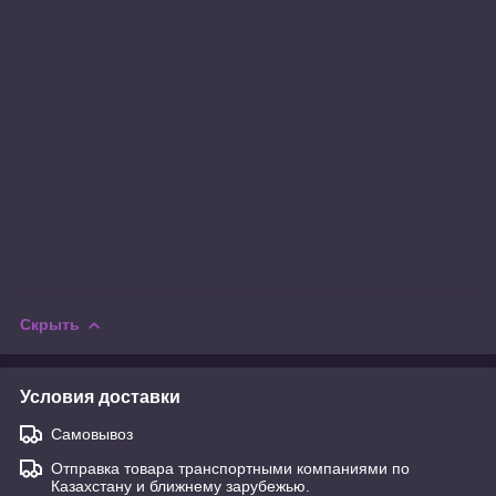
Скрыть
Условия доставки
Самовывоз
Отправка товара транспортными компаниями по
Казахстану и ближнему зарубежью.