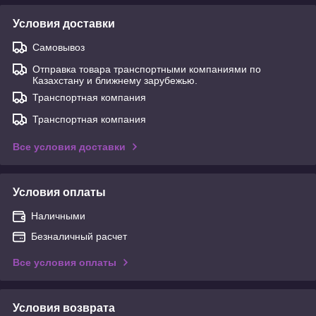
Условия доставки
Самовывоз
Отправка товара транспортными компаниями по
Казахстану и ближнему зарубежью.
Транспортная компания
Транспортная компания
Все условия доставки
Условия оплаты
Наличными
Безналичный расчет
Все условия оплаты
Условия возврата