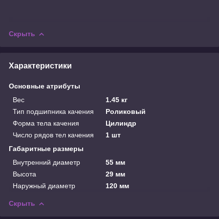
Скрыть
Характеристики
Основные атрибуты
Вес
1.45 кг
Тип подшипника качения
Роликовый
Форма тела качения
Цилиндр
Число рядов тел качения
1 шт
Габаритные размеры
Внутренний диаметр
55 мм
Высота
29 мм
Наружный диаметр
120 мм
Скрыть