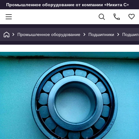
Промышленное оборудование от компании «Никита С»
Промышленное оборудование
Подшипники
Подшип