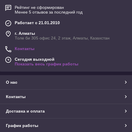
Рейтинг не сформирован
Менее 5 отзывов за последний год
Работает с 21.01.2010
г. Алматы
Толе би 305 офис 24, 2 этаж, Алматы, Казахстан
Контакты
Сегодня выходной
Показать весь график работы
О нас
Контакты
Доставка и оплата
График работы