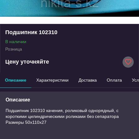
Подшипник 102310
В наличии
Розница
Цену уточняйте
Описание
Характеристики
Доставка
Оплата
Усл
Описание
Подшипник 102310 качения, роликовый однорядный, с
короткими цилиндрическими роликами без сепаратора
Размеры 50x110x27