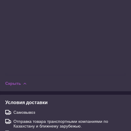
Скрыть
Условия доставки
Самовывоз
Отправка товара транспортными компаниями по
Казахстану и ближнему зарубежью.