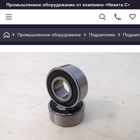
Промышленное оборудование от компании «Никита С»
Промышленное оборудование
Подшипники
Подшипн