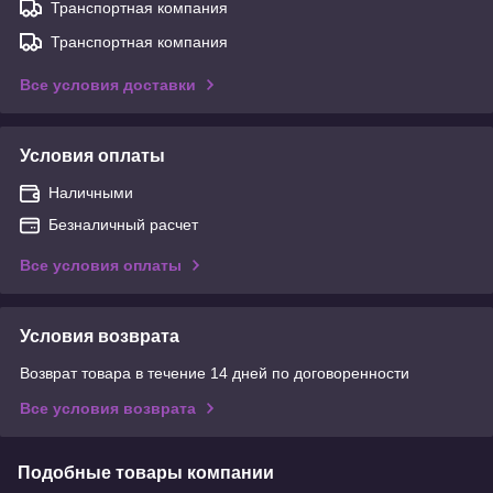
Транспортная компания
Транспортная компания
Все условия доставки
Условия оплаты
Наличными
Безналичный расчет
Все условия оплаты
Условия возврата
Возврат товара в течение 14 дней по договоренности
Все условия возврата
Подобные товары компании