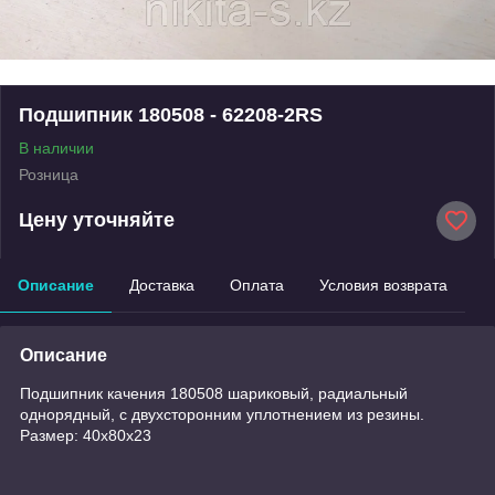
Подшипник 180508 - 62208-2RS
В наличии
Розница
Цену уточняйте
Описание
Доставка
Оплата
Условия возврата
Описание
Подшипник качения 180508 шариковый, радиальный
однорядный, с двухсторонним уплотнением из резины.
Размер: 40x80x23