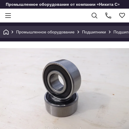
Промышленное оборудование от компании «Никита С»
Промышленное оборудование
Подшипники
Подшипн