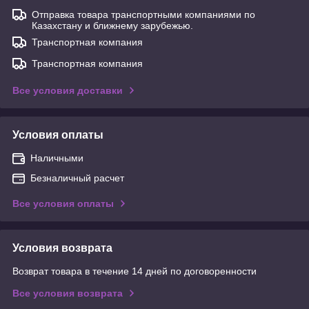
Отправка товара транспортными компаниями по
Казахстану и ближнему зарубежью.
Транспортная компания
Транспортная компания
Все условия доставки
Условия оплаты
Наличными
Безналичный расчет
Все условия оплаты
Условия возврата
Возврат товара в течение 14 дней по договоренности
Все условия возврата