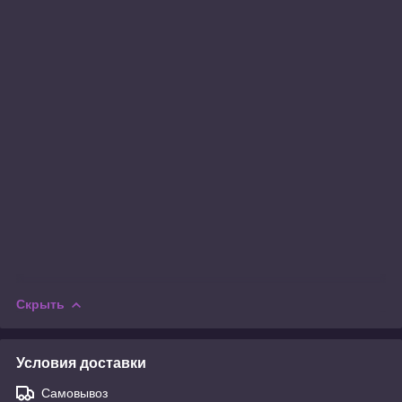
Скрыть
Условия доставки
Самовывоз