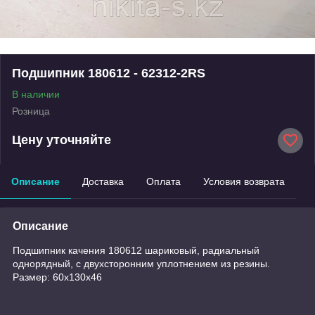
Подшипник 180612 - 62312-2RS
В наличии
Розница
Цену уточняйте
Описание
Доставка
Оплата
Условия возврата
Описание
Подшипник качения 180612 шариковый, радиальный
однорядный, с двухсторонним уплотнением из резины.
Размер: 60x130x46