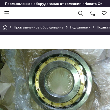
Промышленное оборудование от компании «Никита С»
Промышленное оборудование
Подшипники
Подшип