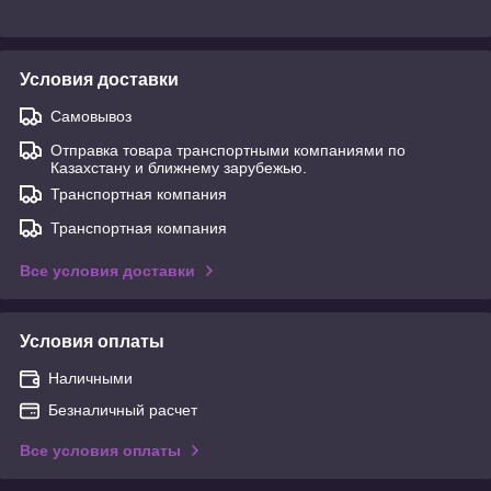
Условия доставки
Самовывоз
Отправка товара транспортными компаниями по
Казахстану и ближнему зарубежью.
Транспортная компания
Транспортная компания
Все условия доставки
Условия оплаты
Наличными
Безналичный расчет
Все условия оплаты