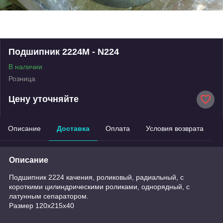
Подшипник 2224М - N224
В наличии
Розница
Цену уточняйте
Описание
Доставка
Оплата
Условия возврата
Описание
Подшипник 2224 качения, роликовый, радиальный, с
короткими цилиндрическими роликами, однорядный, с
латунным сепаратором.
Размер 120х215х40