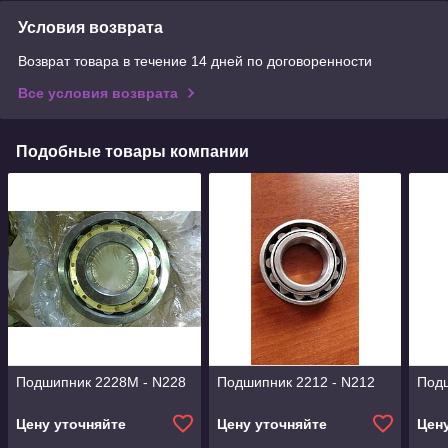
Условия возврата
Возврат товара в течение 14 дней по договоренности
Все условия возврата
Подобные товары компании
Подшипник 2228М - N228
Подшипник 2212 - N212
Подш
Цену уточняйте
Цену уточняйте
Цен