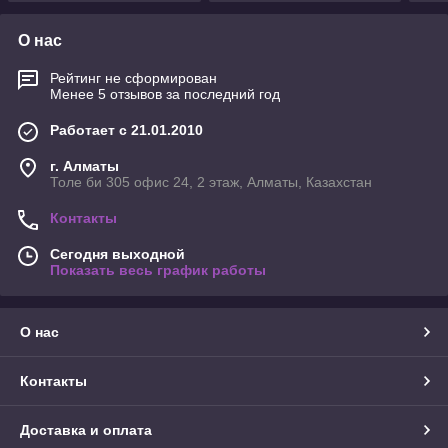
О нас
Рейтинг не сформирован
Менее 5 отзывов за последний год
Работает с 21.01.2010
г. Алматы
Толе би 305 офис 24, 2 этаж, Алматы, Казахстан
Контакты
Сегодня выходной
Показать весь график работы
О нас
Контакты
Доставка и оплата