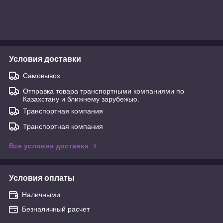
Условия доставки
Самовывоз
Отправка товара транспортными компаниями по
Казахстану и ближнему зарубежью.
Транспортная компания
Транспортная компания
Все условия доставки
Условия оплаты
Наличными
Безналичный расчет