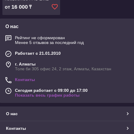
16 000
от
₸
О нас
Рейтинг не сформирован
Менее 5 отзывов за последний год
Работает с 21.01.2010
г. Алматы
Толе би 305 офис 24, 2 этаж, Алматы, Казахстан
Контакты
Сегодня работает с 09:00 до 17:00
Показать весь график работы
О нас
Контакты