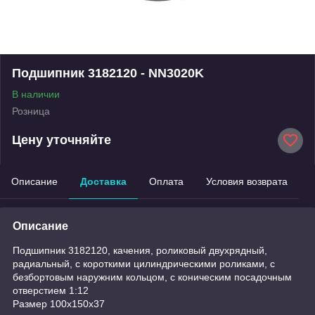
Подшипник 3182120 - NN3020K
В наличии
Розница
Цену уточняйте
Описание
Доставка
Оплата
Условия возврата
Описание
Подшипник 3182120, качения, роликовый двухрядный,
радиальный, с короткими цилиндрическими роликами, с
безбортовым наружним кольцом, с коническим посадочным
отверстием 1:12
Размер 100х150х37