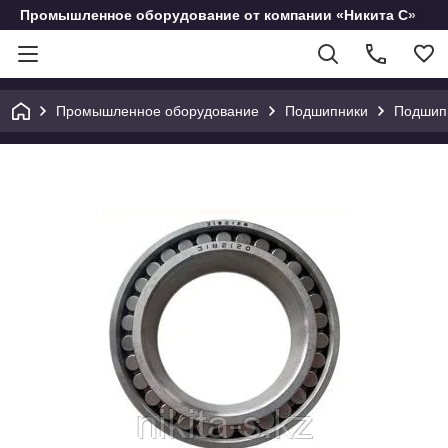
Промышленное оборудование от компании «Никита С»
Промышленное оборудование
Подшипники
Подшип