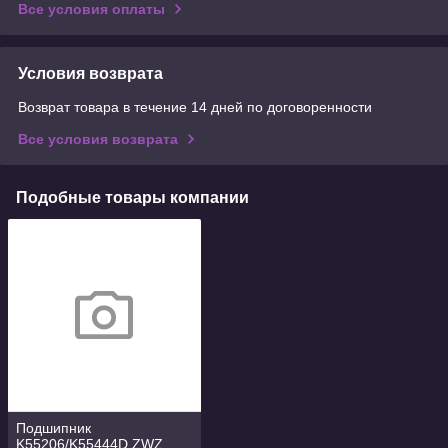
Все условия оплаты
Условия возврата
Возврат товара в течение 14 дней по договоренности
Все условия возврата
Подобные товары компании
Подшипник
K55206/K55444D ZWZ