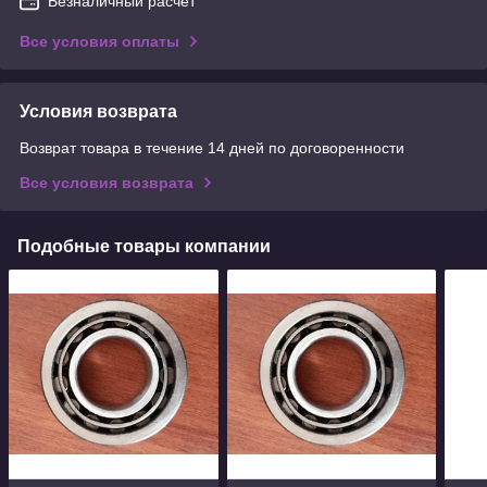
Безналичный расчет
Все условия оплаты
Условия возврата
Возврат товара в течение 14 дней по договоренности
Все условия возврата
Подобные товары компании