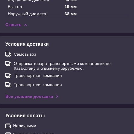
Высота
19 мм
Наружный диаметр
68 мм
Скрыть
Условия доставки
Самовывоз
Отправка товара транспортными компаниями по
Казахстану и ближнему зарубежью.
Транспортная компания
Транспортная компания
Все условия доставки
Условия оплаты
Наличными