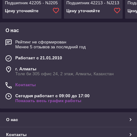
Подшипник 42205 - NJ205
Подшипник 42213 - NJ213
Подш
Цену уточняйте
Цену уточняйте
Цен
О нас
Рейтинг не сформирован
Менее 5 отзывов за последний год
Работает с 21.01.2010
г. Алматы
Толе би 305 офис 24, 2 этаж, Алматы, Казахстан
Контакты
Сегодня работает с 09:00 до 17:00
Показать весь график работы
О нас
Контакты