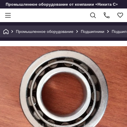
Промышленное оборудование от компании «Никита С»
Промышленное оборудование
Подшипники
Подшипн