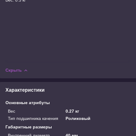
Скрыть
Характеристики
Основные атрибуты
Вес
0.27 кг
Тип подшипника качения
Роликовый
Габаритные размеры
Внутренний диаметр
40 мм