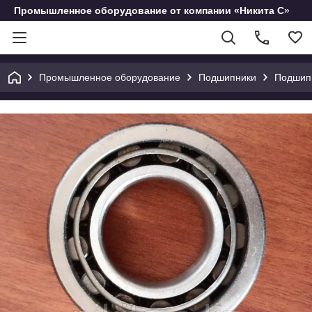
Промышленное оборудование от компании «Никита С»
Промышленное оборудование
Подшипники
Подшипн