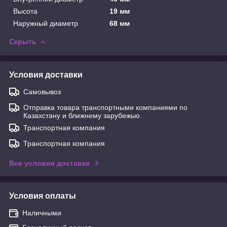
Высота
19 мм
Наружный диаметр
68 мм
Скрыть
Условия доставки
Самовывоз
Отправка товара транспортными компаниями по
Казахстану и ближнему зарубежью.
Транспортная компания
Транспортная компания
Все условия доставки
Условия оплаты
Наличными