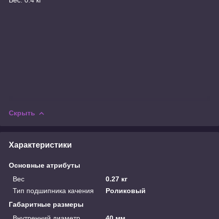
Скрыть
Характеристики
Основные атрибуты
Вес
0.27 кг
Тип подшипника качения
Роликовый
Габаритные размеры
Внутренний диаметр
40 мм