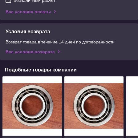
Безналичный расчет
Все условия оплаты
Условия возврата
Возврат товара в течение 14 дней по договоренности
Все условия возврата
Подобные товары компании