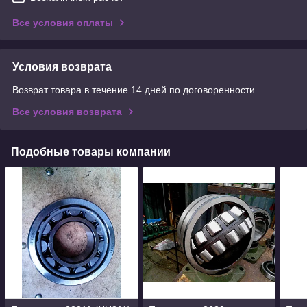
Все условия оплаты
Условия возврата
Возврат товара в течение 14 дней по договоренности
Все условия возврата
Подобные товары компании