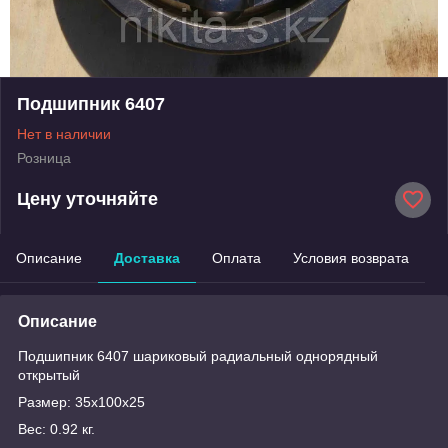
Подшипник 6407
Нет в наличии
Розница
Цену уточняйте
Описание
Доставка
Оплата
Условия возврата
Описание
Подшипник 6407 шариковый радиальный однорядный
открытый
Размер: 35x100x25
Вес: 0.92 кг.