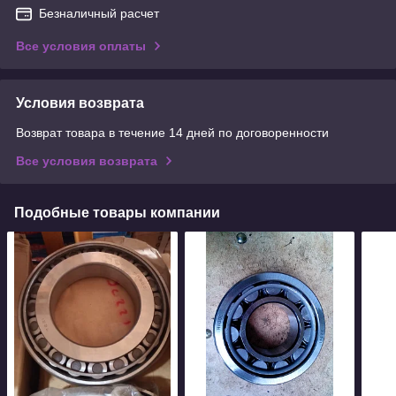
Безналичный расчет
Все условия оплаты
Условия возврата
Возврат товара в течение 14 дней по договоренности
Все условия возврата
Подобные товары компании