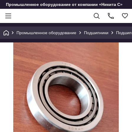
Промышленное оборудование от компании «Никита С»
Промышленное оборудование
Подшипники
Подшип