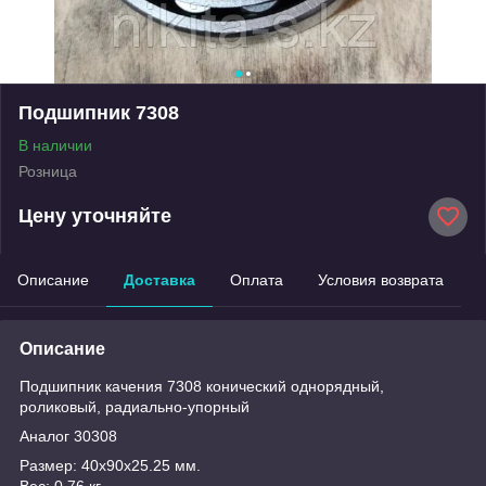
Подшипник 7308
В наличии
Розница
Цену уточняйте
Описание
Доставка
Оплата
Условия возврата
Описание
Подшипник качения 7308 конический однорядный,
роликовый, радиально-упорный
Аналог 30308
Размер: 40x90x25.25 мм.
Вес: 0.76 кг.