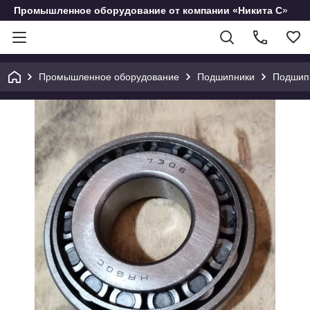
Промышленное оборудование от компании «Никита С»
Промышленное оборудование
Подшипники
Подшип