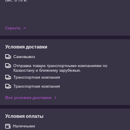
Скрыть
Условия доставки
Самовывоз
Отправка товара транспортными компаниями по
Казахстану и ближнему зарубежью.
Транспортная компания
Транспортная компания
Все условия доставки
Условия оплаты
Наличными