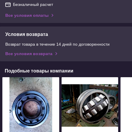
Безналичный расчет
Все условия оплаты
Условия возврата
Возврат товара в течение 14 дней по договоренности
Все условия возврата
Подобные товары компании