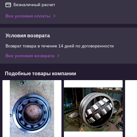
Безналичный расчет
Все условия оплаты
Условия возврата
Возврат товара в течение 14 дней по договоренности
Все условия возврата
Подобные товары компании