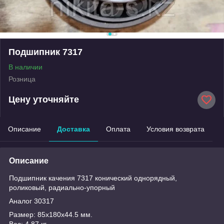
Подшипник 7317
В наличии
Розница
Цену уточняйте
Описание
Доставка
Оплата
Условия возврата
Описание
Подшипник качения 7317 конический однорядный,
роликовый, радиально-упорный
Аналог 30317
Размер: 85x180x44.5 мм.
Вес: 4.87 кг.