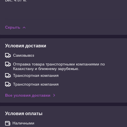
Скрыть
Условия доставки
Самовывоз
Отправка товара транспортными компаниями по
Казахстану и ближнему зарубежью.
Транспортная компания
Транспортная компания
Все условия доставки
Условия оплаты
Наличными