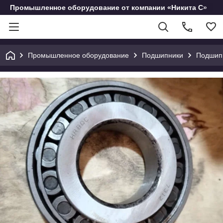
Промышленное оборудование от компании «Никита С»
Промышленное оборудование
Подшипники
Подшип