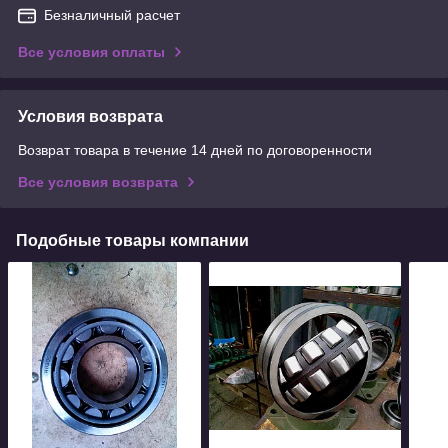
Безналичный расчет
Все условия оплаты
Условия возврата
Возврат товара в течение 14 дней по договоренности
Все условия возврата
Подобные товары компании