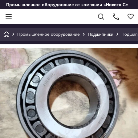
Промышленное оборудование от компании «Никита С»
Промышленное оборудование
Подшипники
Подшип