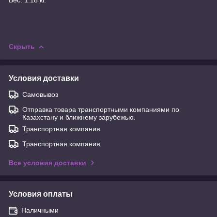
Скрыть
Условия доставки
Самовывоз
Отправка товара транспортными компаниями по
Казахстану и ближнему зарубежью.
Транспортная компания
Транспортная компания
Все условия доставки
Условия оплаты
Наличными