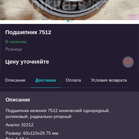
Подшипник 7512
В наличии
Розница
Цену уточняйте
Описание
Доставка
Оплата
Условия возврата
Описание
Подшипник качения 7512 конический однорядный,
роликовый, радиально-упорный
Аналог 32212
Размер: 60x110x29.75 мм.
Вес: 1.18 кг.