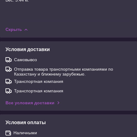
Скрыть
Условия доставки
Самовывоз
Отправка товара транспортными компаниями по
Казахстану и ближнему зарубежью.
Транспортная компания
Транспортная компания
Все условия доставки
Условия оплаты
Наличными