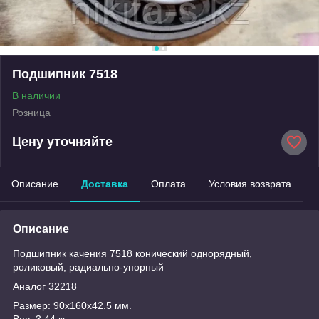
Подшипник 7518
В наличии
Розница
Цену уточняйте
Описание
Доставка
Оплата
Условия возврата
Описание
Подшипник качения 7518 конический однорядный,
роликовый, радиально-упорный
Аналог 32218
Размер: 90x160x42.5 мм.
Вес: 3.44 кг.