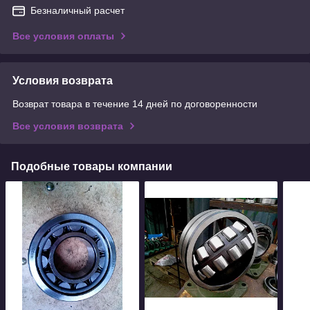
Безналичный расчет
Все условия оплаты
Условия возврата
Возврат товара в течение 14 дней по договоренности
Все условия возврата
Подобные товары компании