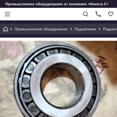
Промышленное оборудование от компании «Никита С»
Промышленное оборудование
Подшипники
Подшип