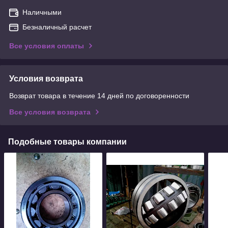
Наличными
Безналичный расчет
Все условия оплаты
Условия возврата
Возврат товара в течение 14 дней по договоренности
Все условия возврата
Подобные товары компании