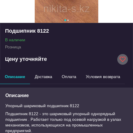
Подшипник 8122
В наличии
Розница
Цену уточняйте
Описание
Доставка
Оплата
Условия возврата
Описание
Упорный шариковый подшипник 8122
Подшипник 8122 - это шариковый упорный однорядный
подшипник . Работает только под осевой нагрузкой в узлах
механизмов, использующихся на промышленных
предприятий.