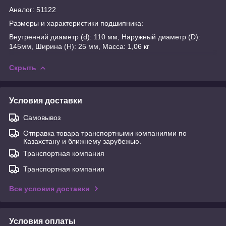
Аналог: 51122
Размеры и характеристики подшипника:
Внутренний диаметр (d): 110 мм, Наружный диаметр (D):
145мм, Ширина (H): 25 мм, Масса: 1,06 кг
Скрыть
Условия доставки
Самовывоз
Отправка товара транспортными компаниями по
Казахстану и ближнему зарубежью.
Транспортная компания
Транспортная компания
Все условия доставки
Условия оплаты