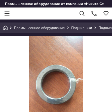
Промышленное оборудование от компании «Никита С»
Промышленное оборудование
Подшипники
Подшип