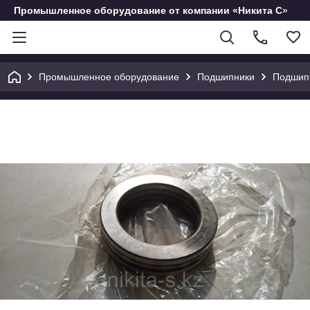
Промышленное оборудование от компании «Никита С»
Промышленное оборудование
Подшипники
Подшип