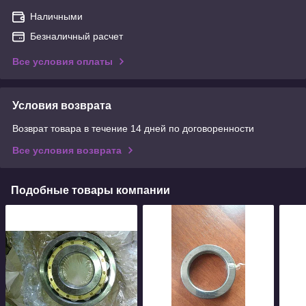
Наличными
Безналичный расчет
Все условия оплаты
Условия возврата
Возврат товара в течение 14 дней по договоренности
Все условия возврата
Подобные товары компании