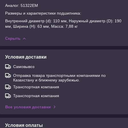
Аналог: 51322ЕМ
Размеры и характеристики подшипника:
Внутренний диаметр (d): 110 мм, Наружный диаметр (D): 190
мм, Ширина (H): 63 мм, Масса: 7,88 кг
Скрыть
Условия доставки
Самовывоз
Отправка товара транспортными компаниями по
Казахстану и ближнему зарубежью.
Транспортная компания
Транспортная компания
Все условия доставки
Условия оплаты