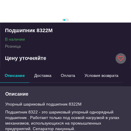
Подшипник 8322М
В наличии
Розница
Цену уточняйте
Описание
Доставка
Оплата
Условия возврата
Описание
Упорный шариковый подшипник 8322М
Подшипник 8322 - это шариковый упорный однорядный
подшипник . Работает только под осевой нагрузкой в узлах
механизмов, использующихся на промышленных
предприятий. Сепаратор ланунный.