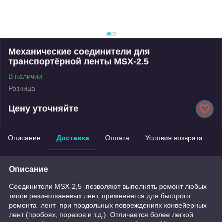
Механические соединители для
транспортёрной ленты MSX-2.5
В наличии
Розница
Цену уточняйте
Описание
Доставка
Оплата
Условия возврата
Описание
Cоединители MSX-2,5 позволяют выполнять ремонт любых
типов резинотканевых лент, применяется для быстрого
ремонта лент при продольных повреждениях конвейерных
лент (пробоях, порезов и т.д.) Отличается более легкой