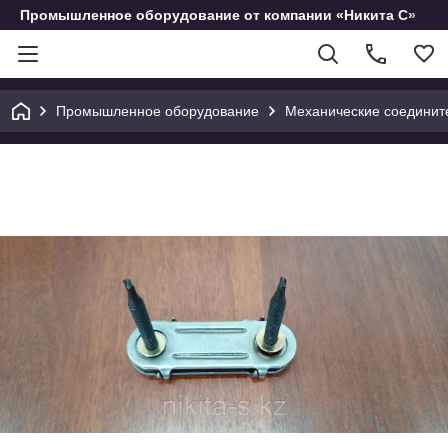
Промышленное оборудование от компании «Никита С»
Промышленное оборудование
Механические соединит