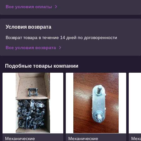
Все условия оплаты
Условия возврата
Возврат товара в течение 14 дней по договоренности
Все условия возврата
Подобные товары компании
Механические
Механические
Мех