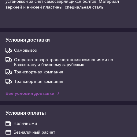
установкой за счёт самосверлящихся болтов. Материал
верхней и нижней пластины: специальная сталь.
Условия доставки
Самовывоз
Отправка товара транспортными компаниями по
Казахстану и ближнему зарубежью.
Транспортная компания
Транспортная компания
Все условия доставки
Условия оплаты
Наличными
Безналичный расчет