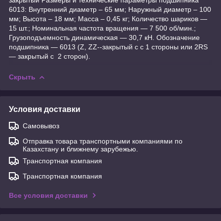
6013: Внутренний диаметр – 65 мм; Наружный диаметр – 100
мм; Высота – 18 мм; Масса – 0,45 кг; Количество шариков —
15 шт.; Номинальная частота вращения — 7 500 об/мин.;
Грузоподъемность динамическая — 30,7 кН. Обозначение
подшипника — 6013 (Z, ZZ--закрытый с с 1 стороны или 2RS
— закрытый с 2 сторон).
Скрыть
Условия доставки
Самовывоз
Отправка товара транспортными компаниями по
Казахстану и ближнему зарубежью.
Транспортная компания
Транспортная компания
Все условия доставки