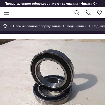
Промышленное оборудование от компании «Никита С»
Промышленное оборудование
Подшипники
Подшипн