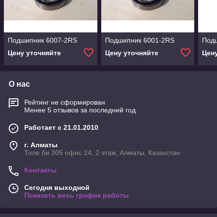
Подшипник 6007-2RS
Подшипник 6001-2RS
Под
Цену уточняйте
Цену уточняйте
Цен
О нас
Рейтинг не сформирован
Менее 5 отзывов за последний год
Работает с 21.01.2010
г. Алматы
Толе би 305 офис 24, 2 этаж, Алматы, Казахстан
Контакты
Сегодня выходной
Показать весь график работы