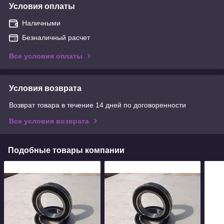
Условия оплаты
Наличными
Безналичный расчет
Все условия оплаты
Условия возврата
Возврат товара в течение 14 дней по договоренности
Все условия возврата
Подобные товары компании