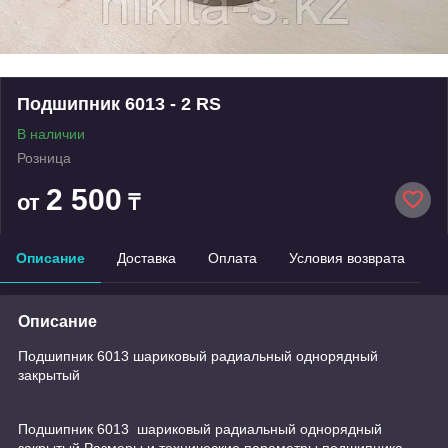
Подшипник 6013 - 2 RS
В наличии
Розница
2 500
от
₸
Описание
Доставка
Оплата
Условия возврата
Описание
Подшипник 6013 шариковый радиальный однорядный
закрытый
Подшипник 6013 шариковый радиальный однорядный
закрытый Размеры и технические параметры подшипника